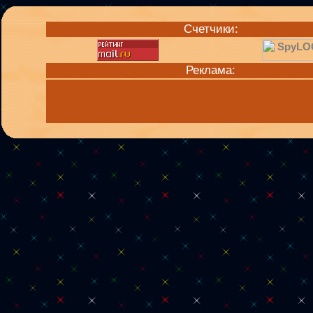
Счетчики:
Реклама: